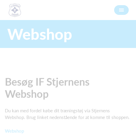
Webshop
Besøg IF Stjernens
Webshop
Du kan med fordel købe dit træningstøj via Stjernens
Webshop. Brug linket nedenstående for at komme til shoppen.
Webshop